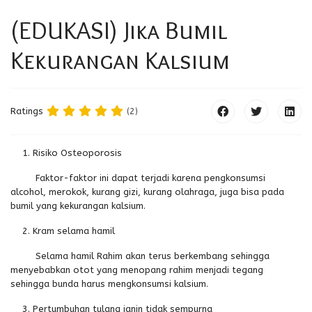
(EDUKASI) Jika Bumil
Kekurangan Kalsium
Ratings
(2)
Risiko Osteoporosis
Faktor-faktor ini dapat terjadi karena pengkonsumsi
alcohol, merokok, kurang gizi, kurang olahraga, juga bisa pada
bumil yang kekurangan kalsium.
Kram selama hamil
Selama hamil Rahim akan terus berkembang sehingga
menyebabkan otot yang menopang rahim menjadi tegang
sehingga bunda harus mengkonsumsi kalsium.
Pertumbuhan tulang janin tidak sempurna