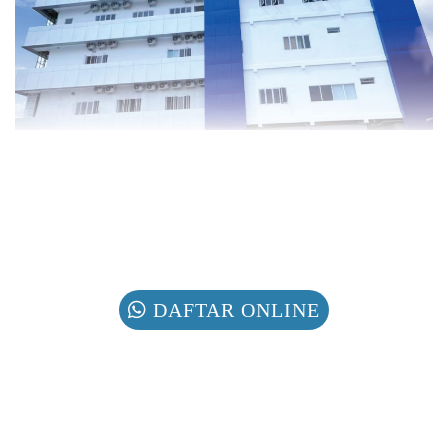
DAFTAR ONLINE