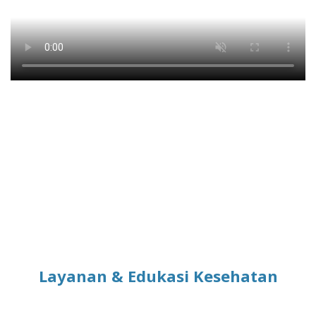
Layanan & Edukasi Kesehatan