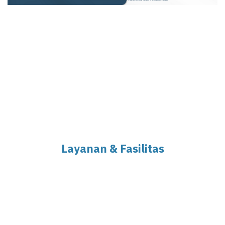
Layanan & Fasilitas